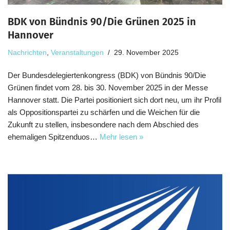
BDK von Bündnis 90/Die Grünen 2025 in
Hannover
Nachrichten
,
Veranstaltungen
29. November 2025
Der Bundesdelegiertenkongress (BDK) von Bündnis 90/Die
Grünen findet vom 28. bis 30. November 2025 in der Messe
Hannover statt. Die Partei positioniert sich dort neu, um ihr Profil
als Oppositionspartei zu schärfen und die Weichen für die
Zukunft zu stellen, insbesondere nach dem Abschied des
ehemaligen Spitzenduos…
Mehr lesen »