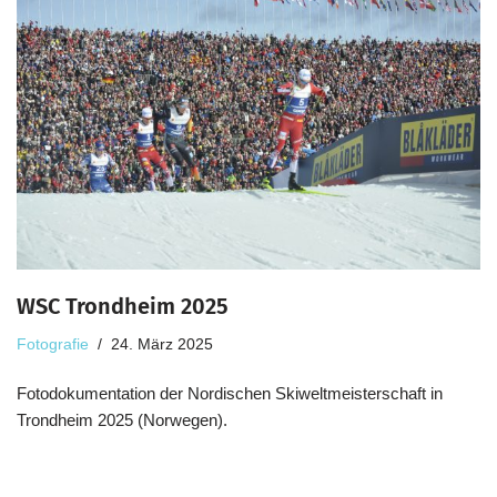
WSC Trondheim 2025
Fotografie
24. März 2025
Fotodokumentation der Nordischen Skiweltmeisterschaft in
Trondheim 2025 (Norwegen).