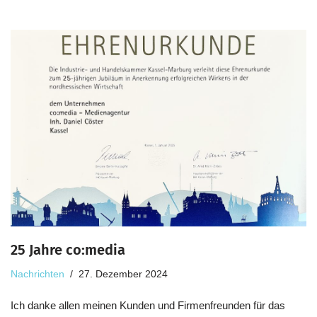
25 Jahre co:media
Nachrichten
27. Dezember 2024
Ich danke allen meinen Kunden und Firmenfreunden für das