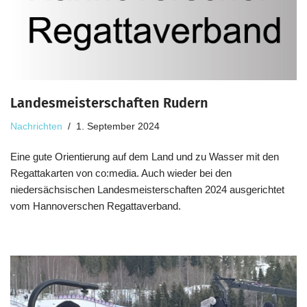
Landesmeisterschaften Rudern
Nachrichten
1. September 2024
Eine gute Orientierung auf dem Land und zu Wasser mit den
Regattakarten von co:media. Auch wieder bei den
niedersächsischen Landesmeisterschaften 2024 ausgerichtet
vom Hannoverschen Regattaverband.