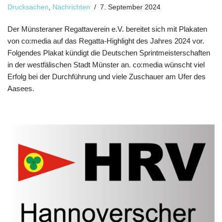
Drucksachen
,
Nachrichten
7. September 2024
Der Münsteraner Regattaverein e.V. bereitet sich mit Plakaten
von co:media auf das Regatta-Highlight des Jahres 2024 vor.
Folgendes Plakat kündigt die Deutschen Sprintmeisterschaften
in der westfälischen Stadt Münster an. co:media wünscht viel
Erfolg bei der Durchführung und viele Zuschauer am Ufer des
Aasees.