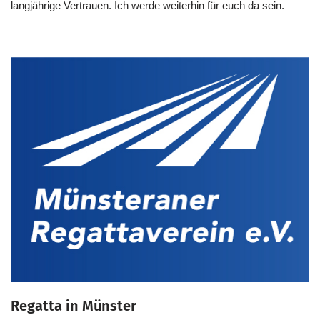
langjährige Vertrauen. Ich werde weiterhin für euch da sein.
Regatta in Münster