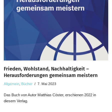
Frieden, Wohlstand, Nachhaltigkeit –
Herausforderungen gemeinsam meistern
Allgemein
,
Bücher
7. Mai 2023
Das Buch von Autor Matthias Cöster, erschienen 2022 in
diesem Verlag.