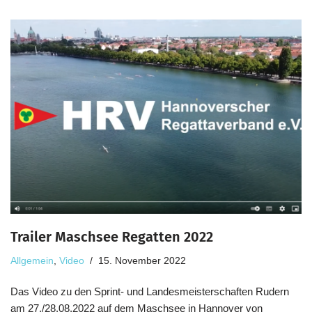
Trailer Maschsee Regatten 2022
Allgemein
,
Video
15. November 2022
Das Video zu den Sprint- und Landesmeisterschaften Rudern
am 27./28.08.2022 auf dem Maschsee in Hannover von