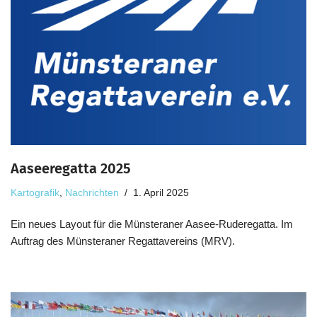
Aaseeregatta 2025
Kartografik
,
Nachrichten
1. April 2025
Ein neues Layout für die Münsteraner Aasee-Ruderegatta. Im
Auftrag des Münsteraner Regattavereins (MRV).