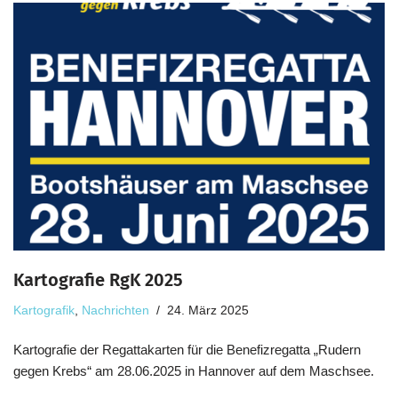
Kartografie RgK 2025
Kartografik
,
Nachrichten
24. März 2025
Kartografie der Regattakarten für die Benefizregatta „Rudern
gegen Krebs“ am 28.06.2025 in Hannover auf dem Maschsee.