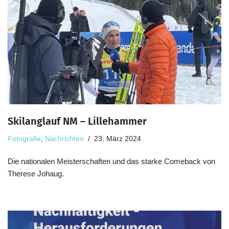
Skilanglauf NM – Lillehammer
Fotografie
,
Nachrichten
23. März 2024
Die nationalen Meisterschaften und das starke Comeback von
Therese Johaug.