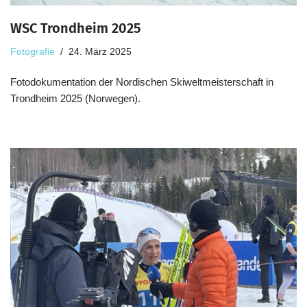
WSC Trondheim 2025
Fotografie
24. März 2025
Fotodokumentation der Nordischen Skiweltmeisterschaft in
Trondheim 2025 (Norwegen).