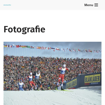
Menu
Zum
Inhalt
springen
Fotografie