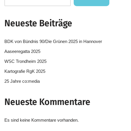
Neueste Beiträge
BDK von Bündnis 90/Die Grünen 2025 in Hannover
Aaseeregatta 2025
WSC Trondheim 2025
Kartografie RgK 2025
25 Jahre co:media
Neueste Kommentare
Es sind keine Kommentare vorhanden.