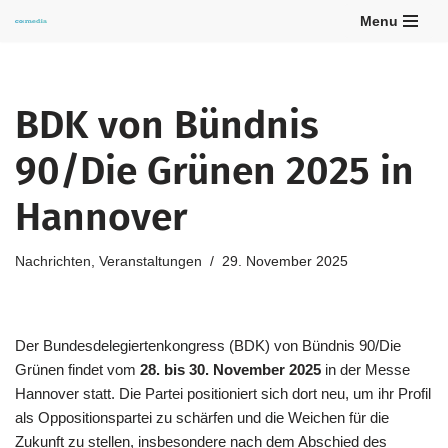
Menu
Zum
Inhalt
springen
BDK von Bündnis
90/Die Grünen 2025 in
Hannover
Nachrichten
,
Veranstaltungen
29. November 2025
Der Bundesdelegiertenkongress (BDK) von Bündnis 90/Die
Grünen findet vom
28. bis 30. November 2025
in der Messe
Hannover statt. Die Partei positioniert sich dort neu, um ihr Profil
als Oppositionspartei zu schärfen und die Weichen für die
Zukunft zu stellen, insbesondere nach dem Abschied des