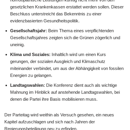
gesetzlichen Krankenkassen erstattet werden sollen. Dieser
Beschluss unterstreicht das Bekenntnis zu einer
evidenzbasierten Gesundheitspolitik.
Gesellschaftsjahr:
Beim Thema eines verpflichtenden
Gesellschaftsjahres zeigten sich die Grünen zögerlich und
uneinig.
Klima und Soziales:
Inhaltlich wird um einen Kurs
gerungen, der sozialen Ausgleich und Klimaschutz
miteinander verbindet, um aus der Abhängigkeit von fossilen
Energien zu gelangen.
Landtagswahlen:
Die Konferenz dient auch als wichtige
Mahnung im Hinblick auf anstehende Landtagswahlen, bei
denen die Partei ihre Basis mobilisieren muss.
Der Parteitag wird weithin als Versuch gesehen, ein neues
Kapitel aufzuschlagen und sich nach Jahren der
Regierungsbeteiligung neu zu erfinden.