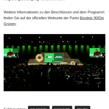
Weitere Informationen zu den Beschlüssen und dem Programm
finden Sie auf der offiziellen Webseite der Partei
Bündnis 90/Die
Grünen
.