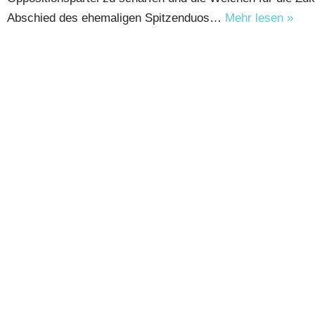
Abschied des ehemaligen Spitzenduos…
Mehr lesen »