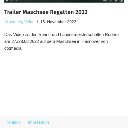
Trailer Maschsee Regatten 2022
Allgemein
,
Video
15. November 2022
Das Video zu den Sprint- und Landesmeisterschaften Rudern
am 27./28.08.2022 auf dem Maschsee in Hannover von
co:media.
Kontakt
Impressum