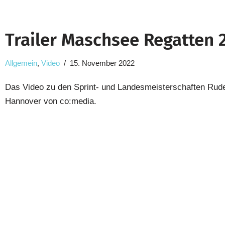
Trailer Maschsee Regatten 
Allgemein
,
Video
15. November 2022
Das Video zu den Sprint- und Landesmeisterschaften Rud
Hannover von co:media.