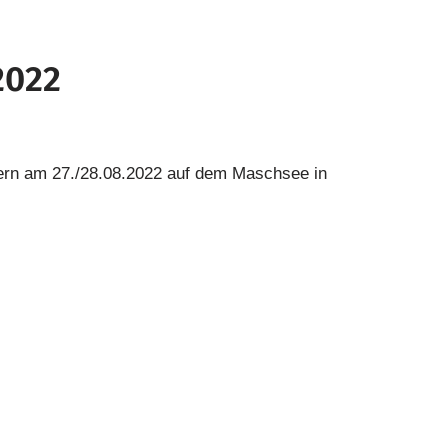
2022
ern am 27./28.08.2022 auf dem Maschsee in