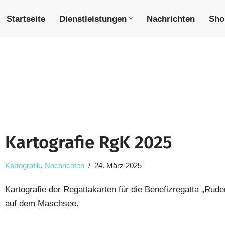
Startseite
Dienstleistungen
Nachrichten
Sho
Kartografie RgK 2025
Kartografik
,
Nachrichten
24. März 2025
Kartografie der Regattakarten für die Benefizregatta „Ru
auf dem Maschsee.